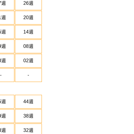
7週
26週
1週
20週
5週
14週
9週
08週
3週
02週
-
-
5週
44週
9週
38週
3週
32週