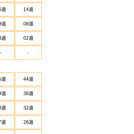
5週
14週
9週
08週
3週
02週
-
-
5週
44週
9週
38週
3週
32週
7週
26週