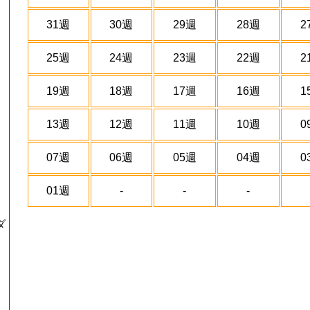
31週
30週
29週
28週
2
25週
24週
23週
22週
2
19週
18週
17週
16週
1
13週
12週
11週
10週
0
07週
06週
05週
04週
0
01週
-
-
-
ダ