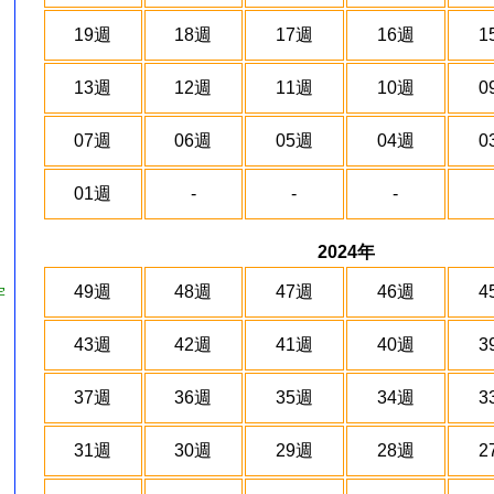
19週
18週
17週
16週
1
13週
12週
11週
10週
0
07週
06週
05週
04週
0
01週
-
-
-
2024年
49週
48週
47週
46週
4
宇
43週
42週
41週
40週
3
37週
36週
35週
34週
3
31週
30週
29週
28週
2