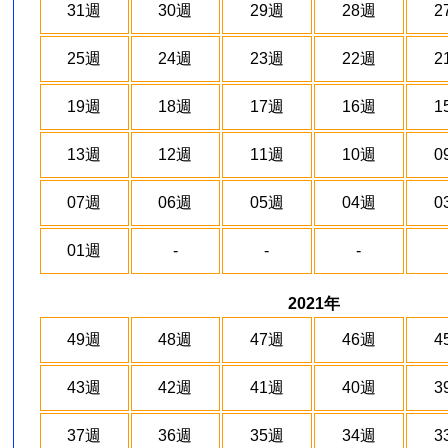
31週
30週
29週
28週
2
25週
24週
23週
22週
2
19週
18週
17週
16週
1
13週
12週
11週
10週
0
07週
06週
05週
04週
0
01週
-
-
-
2021年
49週
48週
47週
46週
4
43週
42週
41週
40週
3
37週
36週
35週
34週
3