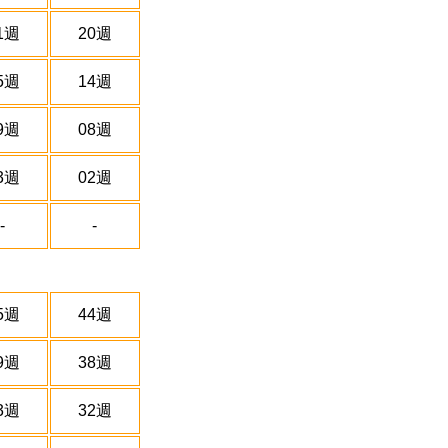
1週
20週
5週
14週
9週
08週
3週
02週
-
-
5週
44週
9週
38週
3週
32週