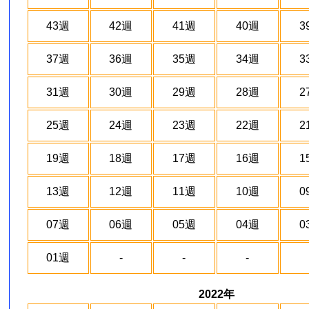
43週
42週
41週
40週
3
37週
36週
35週
34週
3
31週
30週
29週
28週
2
25週
24週
23週
22週
2
19週
18週
17週
16週
1
13週
12週
11週
10週
0
07週
06週
05週
04週
0
01週
-
-
-
2022年