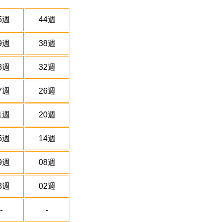
5週
44週
9週
38週
3週
32週
7週
26週
1週
20週
5週
14週
9週
08週
3週
02週
-
-