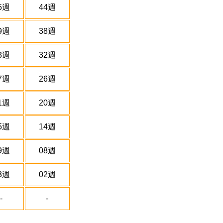
5週
44週
9週
38週
3週
32週
7週
26週
1週
20週
5週
14週
9週
08週
3週
02週
-
-