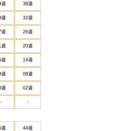
9週
38週
3週
32週
7週
26週
1週
20週
5週
14週
9週
08週
3週
02週
-
-
5週
44週