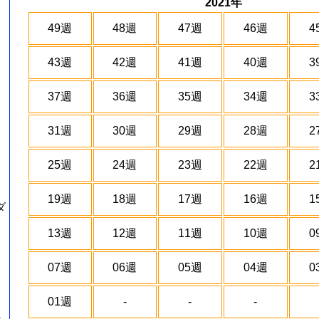
2021年
49週
48週
47週
46週
4
43週
42週
41週
40週
3
37週
36週
35週
34週
3
31週
30週
29週
28週
2
25週
24週
23週
22週
2
19週
18週
17週
16週
1
ダ
13週
12週
11週
10週
0
07週
06週
05週
04週
0
01週
-
-
-