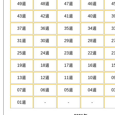
49週
48週
47週
46週
4
43週
42週
41週
40週
3
37週
36週
35週
34週
3
31週
30週
29週
28週
2
25週
24週
23週
22週
2
19週
18週
17週
16週
1
13週
12週
11週
10週
0
07週
06週
05週
04週
0
01週
-
-
-