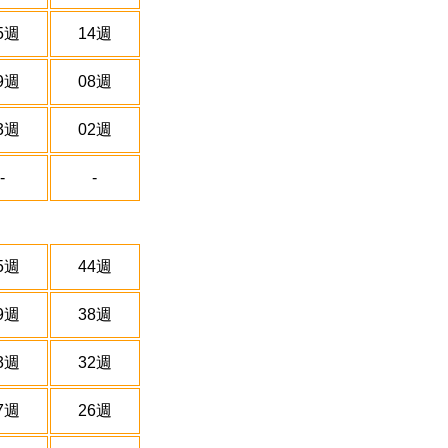
5週
14週
9週
08週
3週
02週
-
-
5週
44週
9週
38週
3週
32週
7週
26週