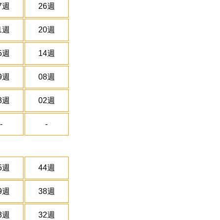
7週
26週
1週
20週
5週
14週
9週
08週
3週
02週
-
-
5週
44週
9週
38週
3週
32週