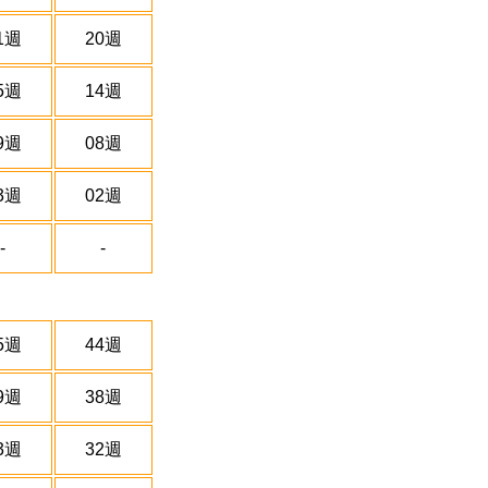
1週
20週
5週
14週
9週
08週
3週
02週
-
-
5週
44週
9週
38週
3週
32週