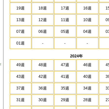
19週
18週
17週
16週
1
13週
12週
11週
10週
0
07週
06週
05週
04週
0
01週
-
-
-
2024年
49週
48週
47週
46週
4
宇
43週
42週
41週
40週
3
37週
36週
35週
34週
3
31週
30週
29週
28週
2