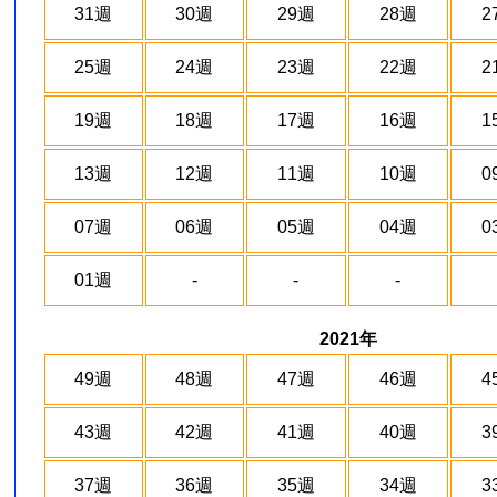
31週
30週
29週
28週
2
25週
24週
23週
22週
2
19週
18週
17週
16週
1
13週
12週
11週
10週
0
07週
06週
05週
04週
0
01週
-
-
-
2021年
49週
48週
47週
46週
4
43週
42週
41週
40週
3
37週
36週
35週
34週
3