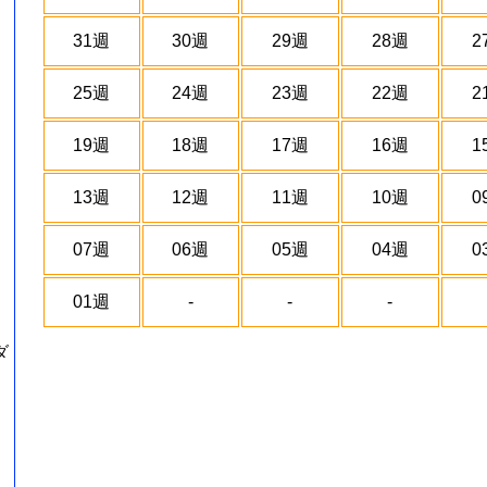
31週
30週
29週
28週
2
25週
24週
23週
22週
2
19週
18週
17週
16週
1
13週
12週
11週
10週
0
07週
06週
05週
04週
0
01週
-
-
-
ダ