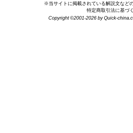
※当サイトに掲載されている解説文など
特定商取引法に基づ
Copyright ©2001-2026 by Quick-china.c