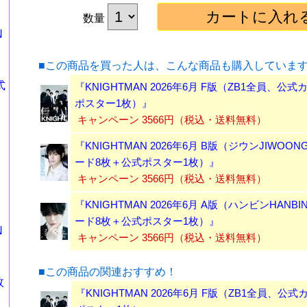
数量
N
■この商品を買った人は、こんな商品も購入していま
式
『KNIGHTMAN 2026年6月 F版（ZB1全員、公
ポスター1枚）』
キャンペーン 3566円（税込・送料無料）
『KNIGHTMAN 2026年6月 B版（ジウンJIWOO
ード8枚＋公式ポスター1枚）』
キャンペーン 3566円（税込・送料無料）
『KNIGHTMAN 2026年6月 A版（ハンビンHANB
ード8枚＋公式ポスター1枚）』
N
キャンペーン 3566円（税込・送料無料）
■この商品の関連おすすめ！
枚
『KNIGHTMAN 2026年6月 F版（ZB1全員、公