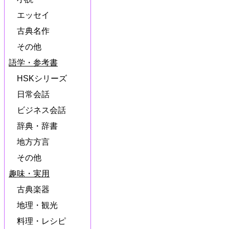
エッセイ
古典名作
その他
語学・参考書
HSKシリーズ
日常会話
ビジネス会話
辞典・辞書
地方方言
その他
趣味・実用
古典楽器
地理・観光
料理・レシピ