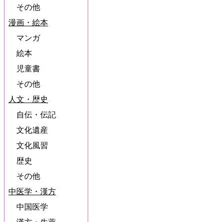
その他
漫画・絵本
マンガ
絵本
児童書
その他
人文・歴史
自伝・伝記
文化遺産
文化風習
歴史
その他
中医学・漢方
中国医学