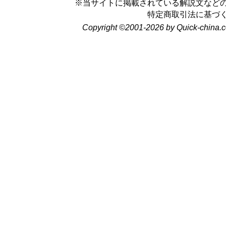
※当サイトに掲載されている解説文など
特定商取引法に基づ
Copyright ©2001-2026 by Quick-china.c