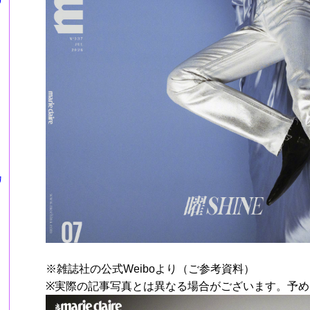
カ
※雑誌社の公式Weiboより（ご参考資料）
※実際の記事写真とは異なる場合がございます。予め