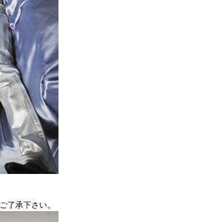
ご了承下さい。