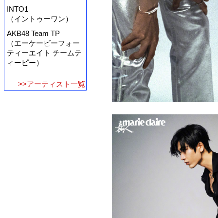
INTO1
（イントゥーワン）
AKB48 Team TP
（エーケービーフォー
ティーエイト チームテ
ィーピー）
>>アーティスト一覧