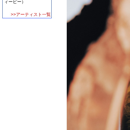
ィーピー）
>>アーティスト一覧