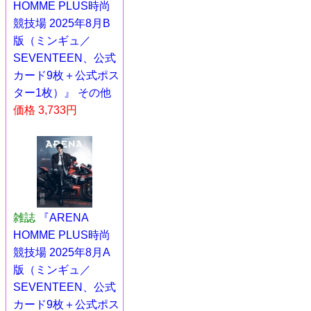
HOMME PLUS時尚
競技場 2025年8月B
版（ミンギュ／
SEVENTEEN、公式
カード9枚＋公式ポス
ター1枚）』 その他
価格 3,733円
雑誌
『ARENA
HOMME PLUS時尚
競技場 2025年8月A
版（ミンギュ／
SEVENTEEN、公式
カード9枚＋公式ポス