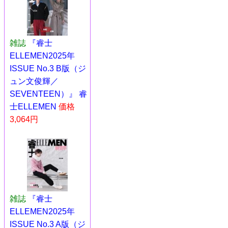
雑誌
『睿士
ELLEMEN2025年
ISSUE No.3 B版（ジ
ュン文俊輝／
SEVENTEEN）』 睿
士ELLEMEN
価格
3,064円
雑誌
『睿士
ELLEMEN2025年
ISSUE No.3 A版（ジ