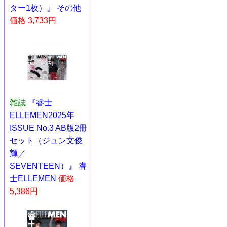
ター1枚）』 その他
価格 3,733円
雑誌
『睿士
ELLEMEN2025年
ISSUE No.3 AB版2冊
セット（ジュン文俊
輝／
SEVENTEEN）』 睿
士ELLEMEN
価格
5,386円