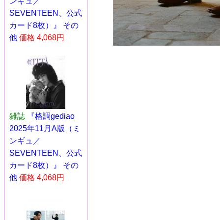
ンギュ／
SEVENTEEN、公式
カード8枚）』 その
他
価格 4,068円
雑誌
『格調gediao
2025年11月A版（ミ
ンギュ／
SEVENTEEN、公式
カード8枚）』 その
他
価格 4,068円