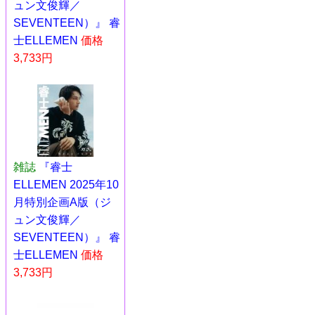
ュン文俊輝／
SEVENTEEN）』 睿
士ELLEMEN
価格
3,733円
雑誌
『睿士
ELLEMEN 2025年10
月特別企画A版（ジ
ュン文俊輝／
SEVENTEEN）』 睿
士ELLEMEN
価格
3,733円