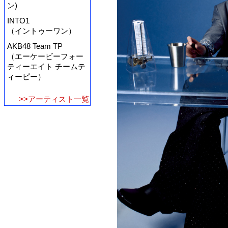
ン)
INTO1
（イントゥーワン）
AKB48 Team TP
（エーケービーフォー
ティーエイト チームテ
ィーピー）
>>アーティスト一覧