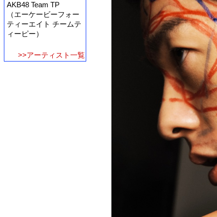
AKB48 Team TP
（エーケービーフォー
ティーエイト チームテ
ィーピー）
>>アーティスト一覧