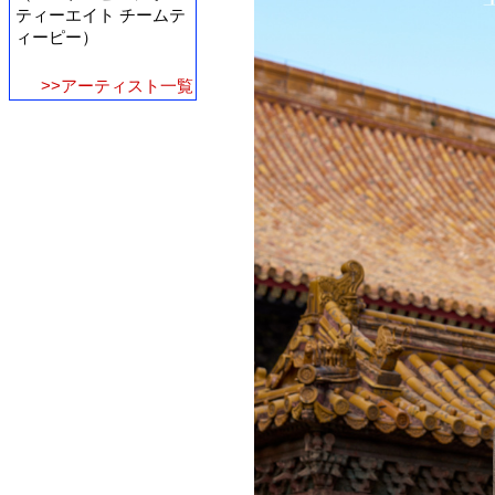
ティーエイト チームテ
ィーピー）
>>アーティスト一覧