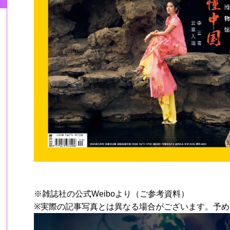
※雑誌社の公式Weiboより（ご参考資料）
※実際の記事写真とは異なる場合がございます。予め