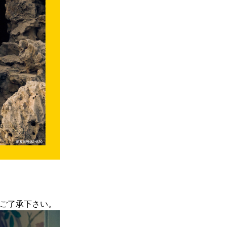
ご了承下さい。