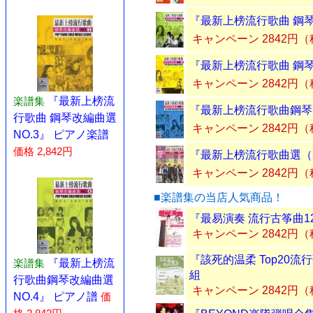
『最新上榜流行歌曲 鋼琴
キャンペーン 2842円
『最新上榜流行歌曲 鋼琴
キャンペーン 2842円
楽譜集
『最新上榜流
『最新上榜流行歌曲鋼琴改
行歌曲 鋼琴改編曲選
キャンペーン 2842円
NO.3』 ピアノ楽譜
価格 2,842円
『最新上榜流行歌曲選（簡
キャンペーン 2842円
■楽譜集の当店人気商品！
『最易演奏 流行古筝曲1
キャンペーン 2842円
『該死的温柔 Top20流
楽譜集
『最新上榜流
組
行歌曲鋼琴改編曲選
キャンペーン 2842円
NO.4』 ピアノ譜
価