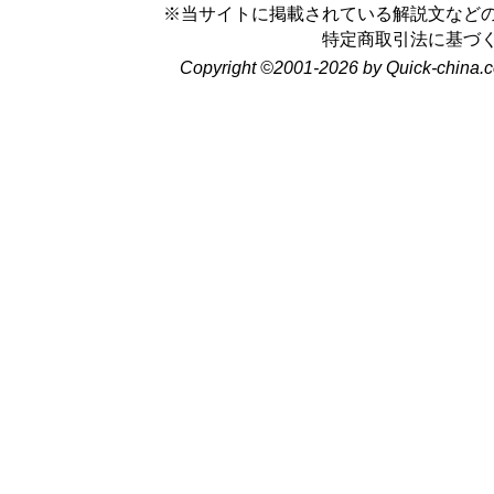
※当サイトに掲載されている解説文など
特定商取引法に基づ
Copyright ©2001-2026 by Quick-china.c