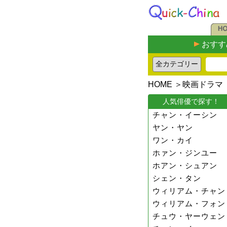
おすす
HOME
＞
映画ドラマ
人気俳優で探す！
チャン・イーシン
ヤン・ヤン
ワン・カイ
ホァン・ジンユー
ホアン・シュアン
シェン・タン
ウィリアム・チャン
ウィリアム・フォン
チュウ・ヤーウェン