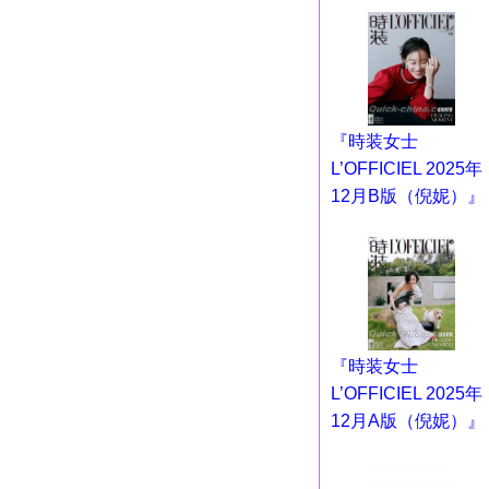
『時装女士
L’OFFICIEL 2025年
12月B版（倪妮）』
『時装女士
L’OFFICIEL 2025年
12月A版（倪妮）』