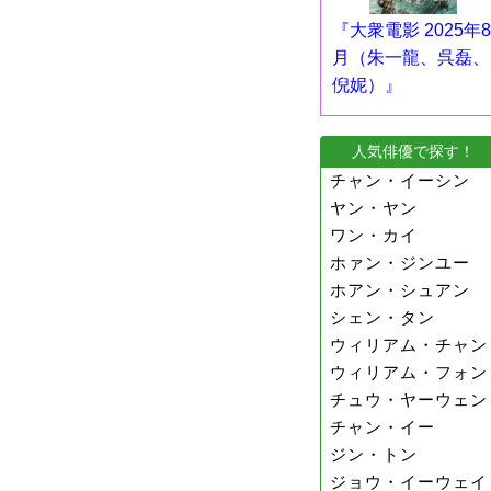
『大衆電影 2025年8
月（朱一龍、呉磊、
倪妮）』
人気俳優で探す！
チャン・イーシン
ヤン・ヤン
ワン・カイ
ホァン・ジンユー
ホアン・シュアン
シェン・タン
ウィリアム・チャン
ウィリアム・フォン
チュウ・ヤーウェン
チャン・イー
ジン・トン
ジョウ・イーウェイ