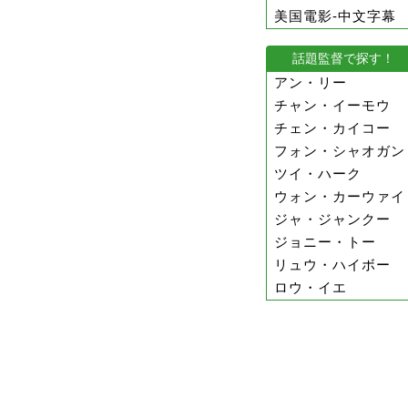
美国電影-中文字幕
話題監督で探す！
アン・リー
チャン・イーモウ
チェン・カイコー
フォン・シャオガン
ツイ・ハーク
ウォン・カーウァイ
ジャ・ジャンクー
ジョニー・トー
リュウ・ハイボー
ロウ・イエ