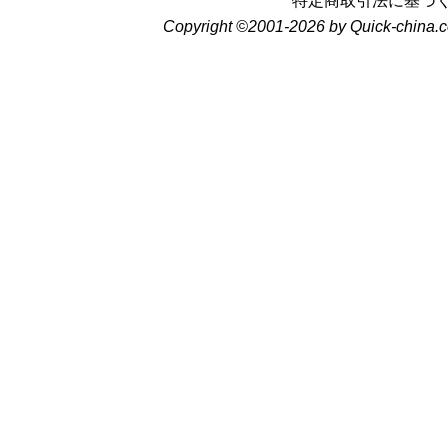
特定商取引法に基づ
Copyright ©2001-2026 by Quick-china.c