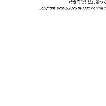
特定商取引法に基づ
Copyright ©2001-2026 by Quick-china.c