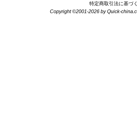
特定商取引法に基づ
Copyright ©2001-2026 by Quick-china.c