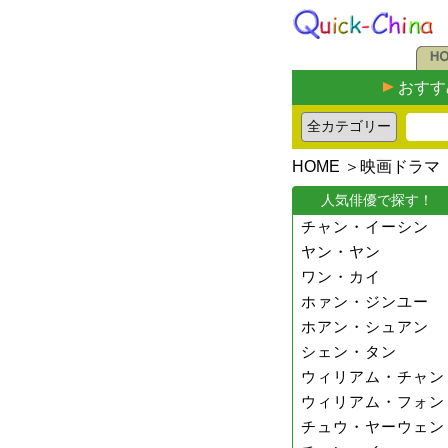
おすす
HOME
＞
映画ドラマ
人気俳優で探す！
チャン・イーシン
ヤン・ヤン
ワン・カイ
ホァン・ジンユー
ホアン・シュアン
シェン・タン
ウィリアム・チャン
ウィリアム・フォン
チュウ・ヤーウェン