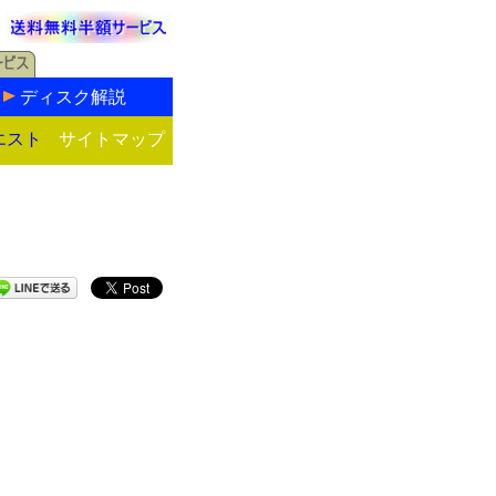
ディスク解説
エスト
サイトマップ