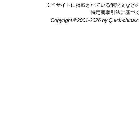
※当サイトに掲載されている解説文など
特定商取引法に基づ
Copyright ©2001-2026 by Quick-china.c