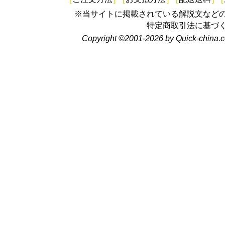
※当サイトに掲載されている解説文など
特定商取引法に基づ
Copyright ©2001-2026 by Quick-china.c