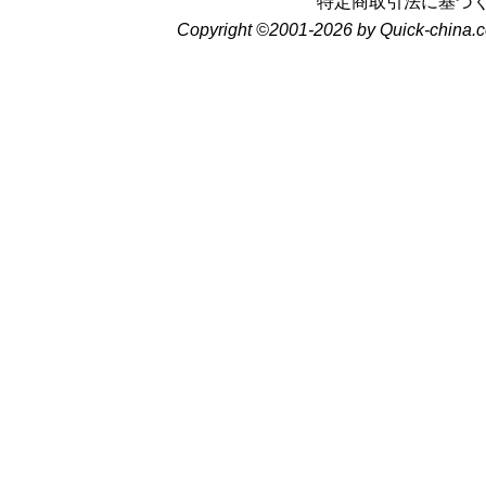
特定商取引法に基づ
Copyright ©2001-2026 by Quick-china.c