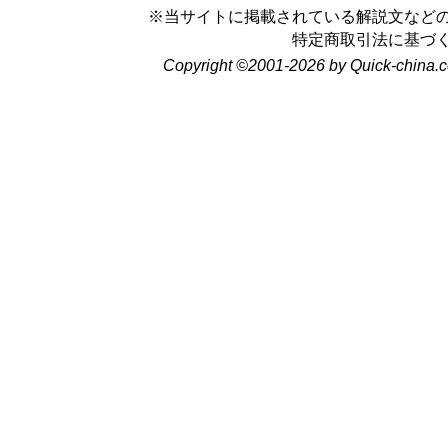
※当サイトに掲載されている解説文など
特定商取引法に基づ
Copyright ©2001-2026 by Quick-china.c