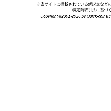
※当サイトに掲載されている解説文など
特定商取引法に基づ
Copyright ©2001-2026 by Quick-china.c