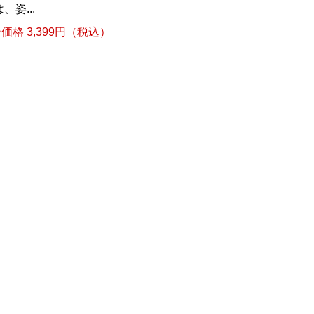
姿...
格 3,399円（税込）