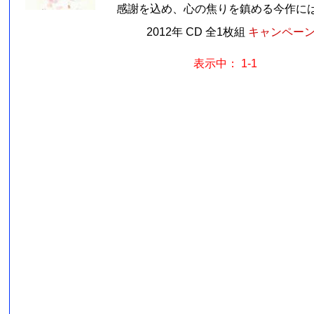
感謝を込め、心の焦りを鎮める今作には、
2012年 CD 全1枚組
キャンペーン価
表示中： 1-1