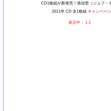
CD1枚組が新発売！張信哲（ジェフ・チャ
2011年 CD 全1枚組
キャンペーン価
表示中： 1-1