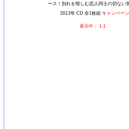
ース！別れを惜しむ恋人同士の切ない気持
2013年 CD 全1枚組
キャンペーン価
表示中： 1-1