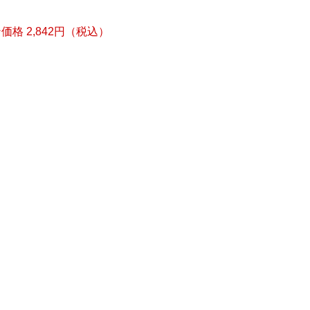
格 2,842円（税込）