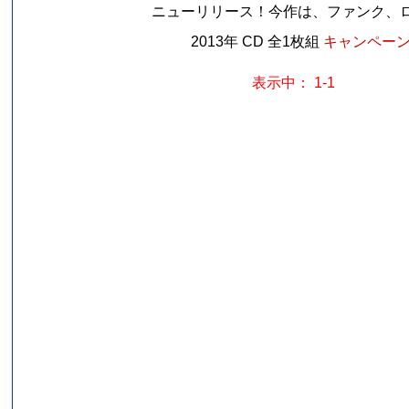
ニューリリース！今作は、ファンク、ロッ
2013年 CD 全1枚組
キャンペーン価
表示中： 1-1