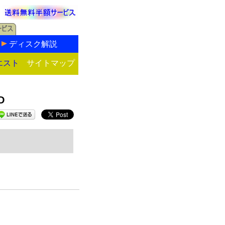
ディスク解説
エスト
サイトマップ
D