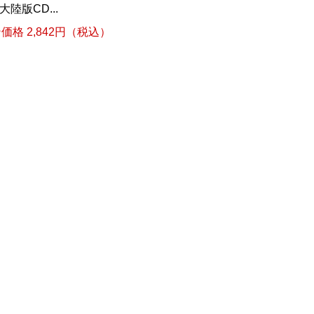
版CD...
格 2,842円（税込）