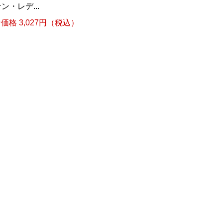
ン・レデ...
格 3,027円（税込）