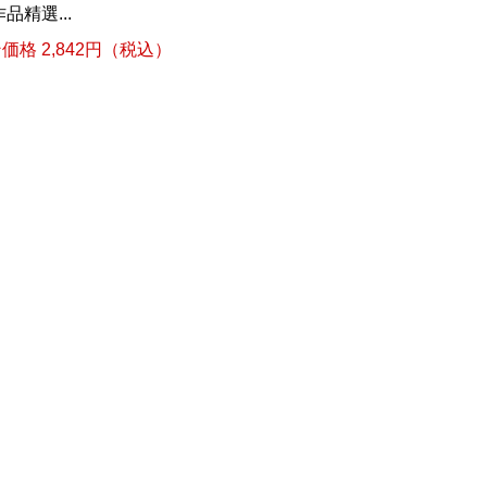
精選...
格 2,842円（税込）