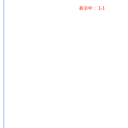
表示中： 1-1