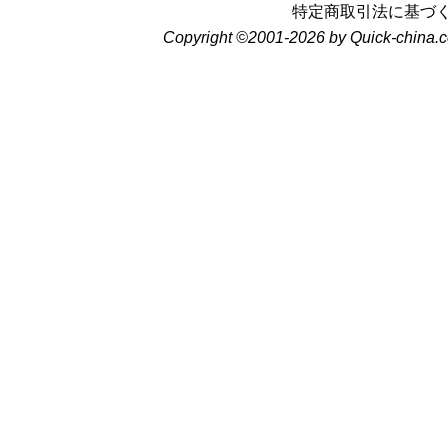
特定商取引法に基づ
Copyright ©2001-2026 by Quick-china.c