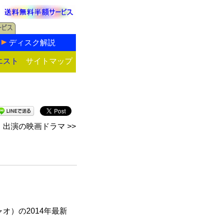
ディスク解説
エスト
サイトマップ
出演の映画ドラマ >>
オ）の2014年最新