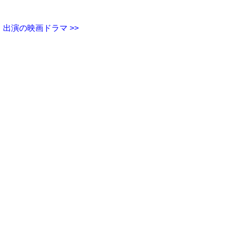
出演の映画ドラマ >>