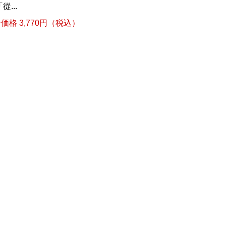
...
格 3,770円（税込）