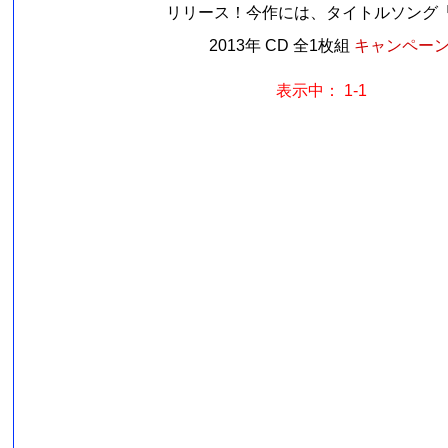
リリース！今作には、タイトルソング「從
2013年 CD 全1枚組
キャンペーン価
表示中： 1-1