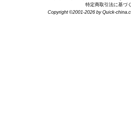
特定商取引法に基づ
Copyright ©2001-2026 by Quick-china.c