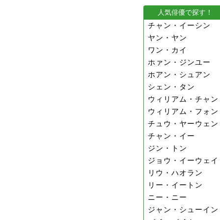
人気俳優で探す！
チャン・イーシン
ヤン・ヤン
ワン・カイ
ホァン・ジンユー
ホアン・シュアン
シェン・タン
ウィリアム・チャン
ウィリアム・フォン
チュウ・ヤーウェン
チャン・イー
ジン・トン
ジョウ・イーウェイ
リウ・ハオラン
リー・イートン
ニー・ニー
ジャン・シューイン