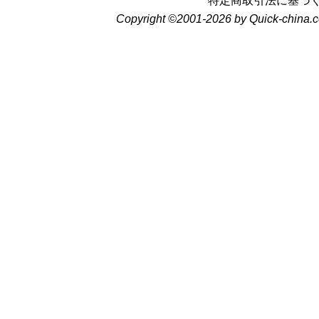
特定商取引法に基づ
Copyright ©2001-2026 by Quick-china.c