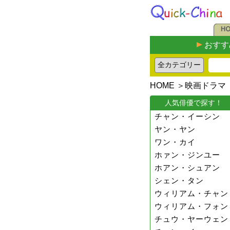
おすす
HOME
＞
映画ドラマ
人気俳優で探す！
チャン・イーシン
ヤン・ヤン
ワン・カイ
ホァン・ジンユー
ホアン・シュアン
シェン・タン
ウィリアム・チャン
ウィリアム・フォン
チュウ・ヤーウェン