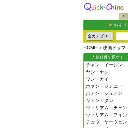
おすす
HOME
＞
映画ドラマ
人気俳優で探す！
チャン・イーシン
ヤン・ヤン
ワン・カイ
ホァン・ジンユー
ホアン・シュアン
シェン・タン
ウィリアム・チャン
ウィリアム・フォン
チュウ・ヤーウェン